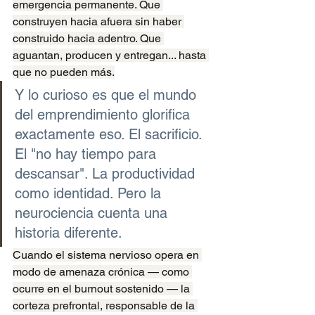
emergencia permanente. Que 
construyen hacia afuera sin haber 
construido hacia adentro. Que 
aguantan, producen y entregan... hasta 
que no pueden más.
Y lo curioso es que el mundo 
del emprendimiento glorifica 
exactamente eso. El sacrificio. 
El "no hay tiempo para 
descansar". La productividad 
como identidad. Pero la 
neurociencia cuenta una 
historia diferente.
Cuando el sistema nervioso opera en 
modo de amenaza crónica — como 
ocurre en el burnout sostenido — la 
corteza prefrontal, responsable de la 