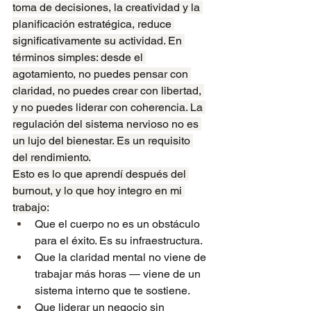
toma de decisiones, la creatividad y la 
planificación estratégica, reduce 
significativamente su actividad. En 
términos simples: desde el 
agotamiento, no puedes pensar con 
claridad, no puedes crear con libertad, 
y no puedes liderar con coherencia. La 
regulación del sistema nervioso no es 
un lujo del bienestar. Es un requisito 
del rendimiento.
Esto es lo que aprendí después del 
burnout, y lo que hoy integro en mi 
trabajo:
Que el cuerpo no es un obstáculo 
para el éxito. Es su infraestructura.
Que la claridad mental no viene de 
trabajar más horas — viene de un 
sistema interno que te sostiene.
Que liderar un negocio sin 