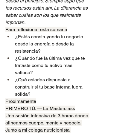
desde el principio. Siempre supo que 
los recursos están ahí. La diferencia es 
saber cuáles son los que realmente 
importan.
Para reflexionar esta semana
¿Estás construyendo tu negocio 
desde la energía o desde la 
resistencia?
¿Cuándo fue la última vez que te 
trataste como tu activo más 
valioso?
¿Qué estarías dispuesta a 
construir si tu base interna fuera 
sólida?
Próximamente
PRIMERO TÚ. — La Masterclass
Una sesión intensiva de 3 horas donde 
alineamos cuerpo, mente y negocio. 
Junto a mi colega nutricionista 