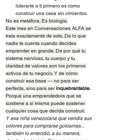
liderarte a ti primero es como 
construir una casa sin cimientos.
No es metáfora. Es biología.
Este mes en Conversaciones ALFA se 
trata exactamente de esto. De lo que 
nadie te cuenta cuando decides 
emprender en grande. De por qué tu 
sistema nervioso, tu cuerpo y tu 
claridad de valores son los primeros 
activos de tu negocio. Y de cómo 
construir esa base — no para ser 
perfecta, sino para ser 
inquebrantable.
Porque una emprendedora que se 
sostiene a sí misma puede sostener 
cualquier cosa que decida construir.
Y esa niña venezolana que vendía sus 
colores para comprarse golosinas... 
también lo entendió, a su manera, 