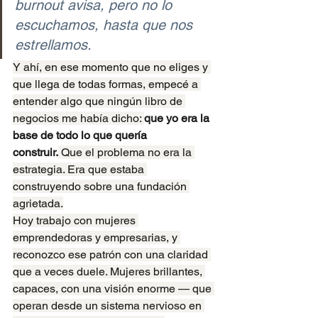
burnout avisa, pero no lo 
escuchamos, hasta que nos 
estrellamos.
Y ahí, en ese momento que no eliges y 
que llega de todas formas, empecé a 
entender algo que ningún libro de 
negocios me había dicho: 
que yo era la 
base de todo lo que quería 
construir.
 Que el problema no era la 
estrategia. Era que estaba 
construyendo sobre una fundación 
agrietada.
Hoy trabajo con mujeres 
emprendedoras y empresarias, y 
reconozco ese patrón con una claridad 
que a veces duele. Mujeres brillantes, 
capaces, con una visión enorme — que 
operan desde un sistema nervioso en 