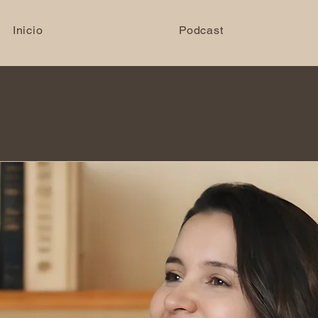
Inicio
Podcast
Próximos eventos