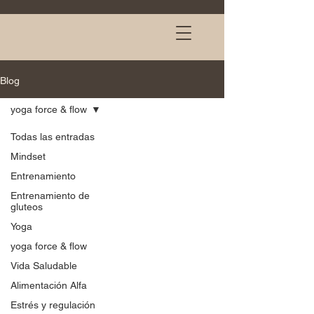
Blog
yoga force & flow
Todas las entradas
Mindset
Entrenamiento
Entrenamiento de
gluteos
Yoga
yoga force & flow
Vida Saludable
Alimentación Alfa
Estrés y regulación