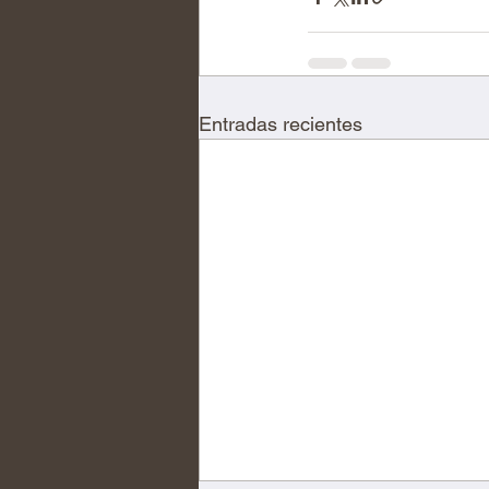
Entradas recientes