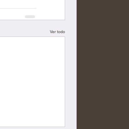
Ver todo