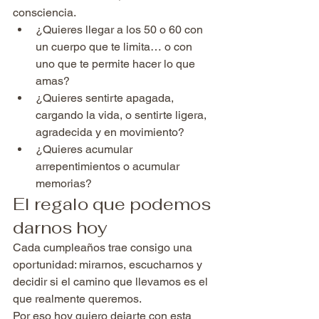
consciencia.
¿Quieres llegar a los 50 o 60 con 
un cuerpo que te limita… o con 
uno que te permite hacer lo que 
amas?
¿Quieres sentirte apagada, 
cargando la vida, o sentirte ligera, 
agradecida y en movimiento?
¿Quieres acumular 
arrepentimientos o acumular 
memorias?
El regalo que podemos 
darnos hoy
Cada cumpleaños trae consigo una 
oportunidad: mirarnos, escucharnos y 
decidir si el camino que llevamos es el 
que realmente queremos.
Por eso hoy quiero dejarte con esta 