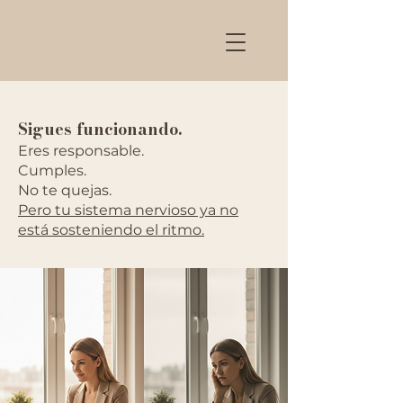
Sigues funcionando.
Eres responsable.
Cumples.
No te quejas.
Pero tu sistema nervioso ya no
está sosteniendo el ritmo.