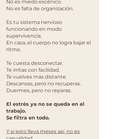
No es miedo escénico.
No es falta de organización.
Es tu sistema nervioso
funcionando en modo
supervivencia.
En casa, el cuerpo no logra bajar el
ritmo.
Te cuesta desconectar.
Te irritas con facilidad.
Te vuelves más distante.
Descansas, pero no recuperas.
Duermes, pero no reparas.
El estrés ya no se queda en el
trabajo.
Se filtra en todo.
Y si esto lleva meses así, no es
casualidad.