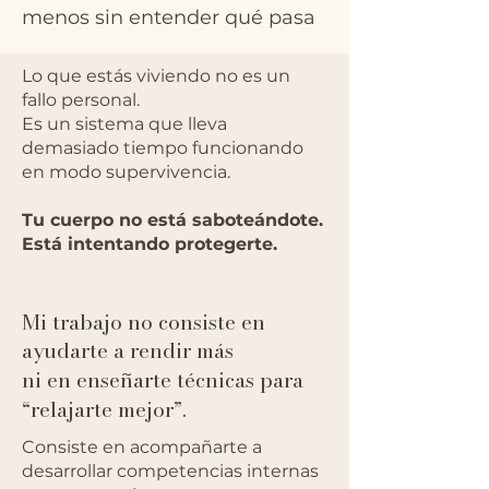
menos sin entender qué pasa
Lo que estás viviendo no es un
fallo personal.
Es un sistema que lleva
demasiado tiempo funcionando
en modo supervivencia.
Tu cuerpo no está saboteándote.
Está intentando protegerte.
Mi trabajo no consiste en
ayudarte a rendir más
ni en enseñarte técnicas para
“relajarte mejor”.
Consiste en acompañarte a
desarrollar competencias internas