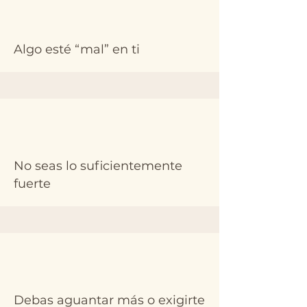
Algo esté “mal” en ti
No seas lo suficientemente
fuerte
Debas aguantar más o exigirte