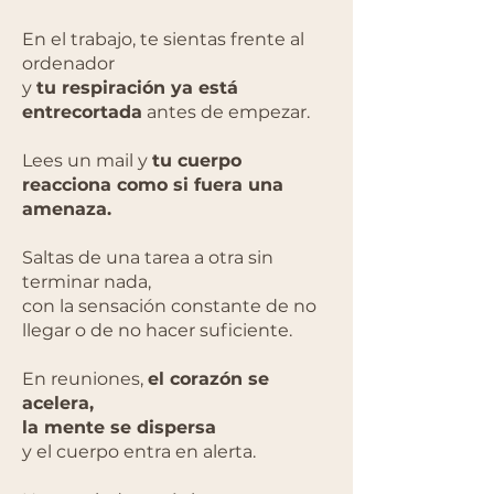
En el trabajo, te sientas frente al
ordenador
y
tu respiración ya está
entrecortada
antes de empezar.
Lees un mail y
tu cuerpo
reacciona como si fuera una
amenaza.
Saltas de una tarea a otra sin
terminar nada,
con la sensación constante de no
llegar o de no hacer suficiente.
En reuniones,
el corazón se
acelera,
la mente se dispersa
y el cuerpo entra en alerta.