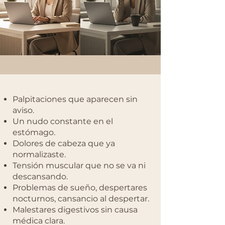
Palpitaciones que aparecen sin
aviso.
Un nudo constante en el
estómago.
Dolores de cabeza que ya
normalizaste.
Tensión muscular que no se va ni
descansando.
Problemas de sueño, despertares
nocturnos, cansancio al despertar.
Malestares digestivos sin causa
médica clara.