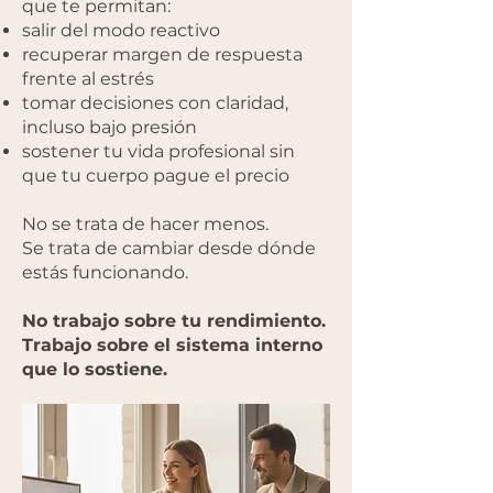
que te permitan:
salir del modo reactivo
recuperar margen de respuesta
frente al estrés
tomar decisiones con claridad,
incluso bajo presión
sostener tu vida profesional sin
que tu cuerpo pague el precio
No se trata de hacer menos.
Se trata de cambiar desde dónde
estás funcionando.
No trabajo sobre tu rendimiento.
Trabajo sobre el sistema interno
que lo sostiene.