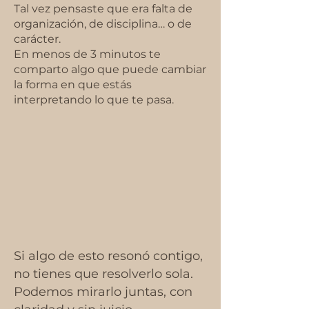
Tal vez pensaste que era falta de
organización, de disciplina… o de
carácter.
En menos de 3 minutos te
comparto algo que puede cambiar
la forma en que estás
interpretando lo que te pasa.
Si algo de esto resonó contigo,
no tienes que resolverlo sola.
Podemos mirarlo juntas, con