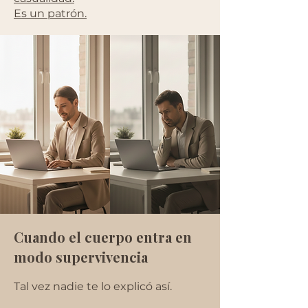
Es un patrón.
Cuando el cuerpo entra en
modo supervivencia
Tal vez nadie te lo explicó así.