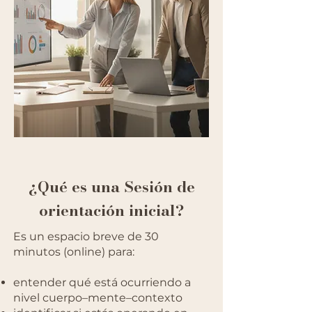
¿Qué es una Sesión de
orientación inicial?
Es un espacio breve de 30
minutos (online) para:
entender qué está ocurriendo a
nivel cuerpo–mente–contexto