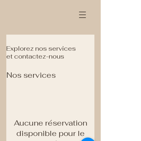
Explorez nos services
et contactez-nous
Nos services
Aucune réservation
disponible pour le