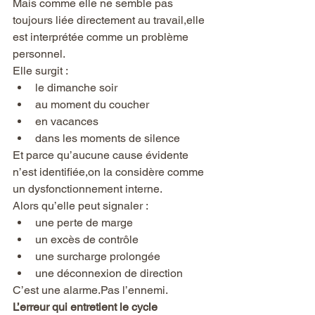
Mais comme elle ne semble pas 
toujours liée directement au travail,elle 
est interprétée comme un problème 
personnel.
Elle surgit :
le dimanche soir
au moment du coucher
en vacances
dans les moments de silence
Et parce qu’aucune cause évidente 
n’est identifiée,on la considère comme 
un dysfonctionnement interne.
Alors qu’elle peut signaler :
une perte de marge
un excès de contrôle
une surcharge prolongée
une déconnexion de direction
C’est une alarme.Pas l’ennemi.
L’erreur qui entretient le cycle