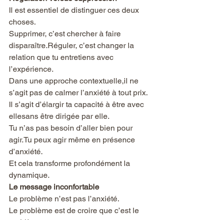
Il est essentiel de distinguer ces deux 
choses.
Supprimer, c’est chercher à faire 
disparaître.Réguler, c’est changer la 
relation que tu entretiens avec 
l’expérience.
Dans une approche contextuelle,il ne 
s’agit pas de calmer l’anxiété à tout prix.
Il s’agit d’élargir ta capacité à être avec 
ellesans être dirigée par elle.
Tu n’as pas besoin d’aller bien pour 
agir.Tu peux agir même en présence 
d’anxiété.
Et cela transforme profondément la 
dynamique.
Le message inconfortable
Le problème n’est pas l’anxiété.
Le problème est de croire que c’est le 