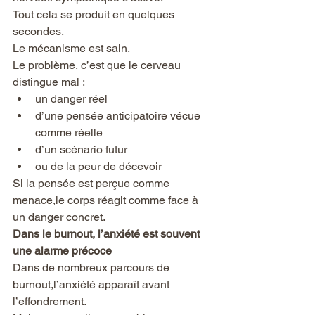
Tout cela se produit en quelques 
secondes.
Le mécanisme est sain.
Le problème, c’est que le cerveau 
distingue mal :
un danger réel
d’une pensée anticipatoire vécue 
comme réelle
d’un scénario futur
ou de la peur de décevoir
Si la pensée est perçue comme 
menace,le corps réagit comme face à 
un danger concret.
Dans le burnout, l’anxiété est souvent 
une alarme précoce
Dans de nombreux parcours de 
burnout,l’anxiété apparaît avant 
l’effondrement.