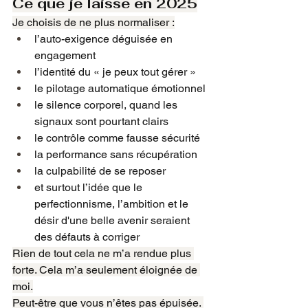
Ce que je laisse en 2025
Je choisis de ne plus normaliser :
l’auto-exigence déguisée en 
engagement
l’identité du « je peux tout gérer »
le pilotage automatique émotionnel
le silence corporel, quand les 
signaux sont pourtant clairs
le contrôle comme fausse sécurité
la performance sans récupération
la culpabilité de se reposer
et surtout l’idée que le 
perfectionnisme, l’ambition et le 
désir d'une belle avenir seraient 
des défauts à corriger
Rien de tout cela ne m’a rendue plus 
forte. Cela m’a seulement éloignée de 
moi.
Peut-être que vous n’êtes pas épuisée. 