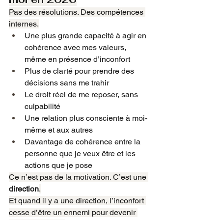
Pas des résolutions. Des compétences 
internes.
Une plus grande capacité à agir en 
cohérence avec mes valeurs, 
même en présence d’inconfort
Plus de clarté pour prendre des 
décisions sans me trahir
Le droit réel de me reposer, sans 
culpabilité
Une relation plus consciente à moi-
même et aux autres
Davantage de cohérence entre la 
personne que je veux être et les 
actions que je pose
Ce n’est pas de la motivation. C’est une 
direction
.
Et quand il y a une direction, l’inconfort 
cesse d’être un ennemi pour devenir 