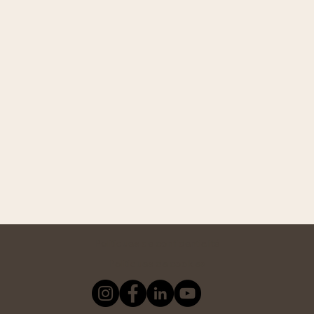
Politiques de confidentialité
Politiques de cookies