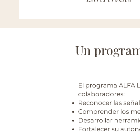
Un programa
El programa ALFA LA
colaboradores:
​Reconocer las señal
Comprender los me
Desarrollar herrami
Fortalecer su auton