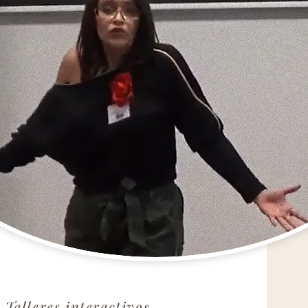
Talleres interactivos