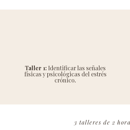
Taller 1:
Identificar las señales
físicas y psicológicas del estrés
crónico.
3 talleres de 2 hor