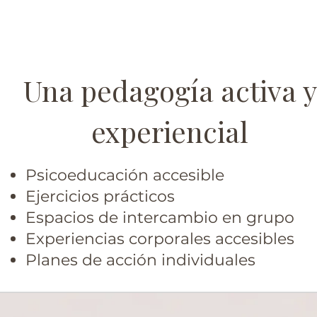
Una pedagogía activa y
experiencial
Psicoeducación accesible
Ejercicios prácticos
Espacios de intercambio en grupo
Experiencias corporales accesibles
Planes de acción individuales