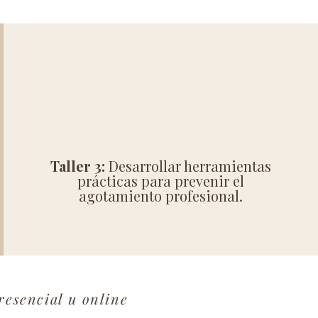
Taller 3:
Desarrollar herramientas
prácticas para prevenir el
agotamiento profesional.
resencial u online